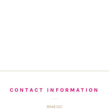
CONTACT INFORMATION
Head LLC